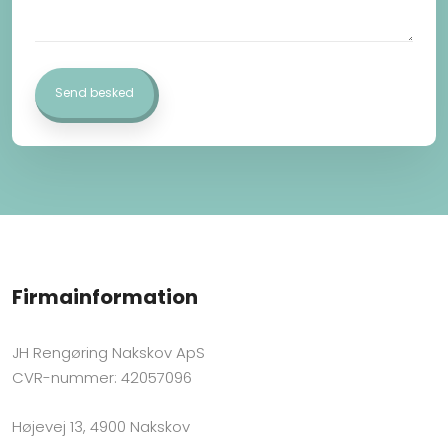
Firmainformation
JH Rengøring Nakskov ApS
CVR-nummer: 42057096
Højevej 13, 4900 Nakskov